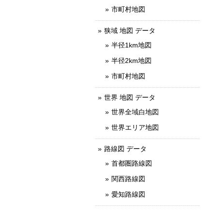
市町村地図
狭域 地図 データ
半径1km地図
半径2km地図
市町村地図
世界 地図 データ
世界全域白地図
世界エリア地図
路線図 データ
首都圏路線図
関西路線図
愛知路線図