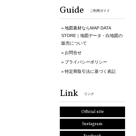
Guide
ご利用ガイド
地図素材ならMAP DATA
STORE｜地図データ・白地図の
販売について
お問合せ
プライバシーポリシー
特定商取引法に基づく表記
Link
リンク
Official site
Instagram