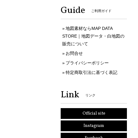
Guide
ご利用ガイド
地図素材ならMAP DATA
STORE｜地図データ・白地図の
販売について
お問合せ
プライバシーポリシー
特定商取引法に基づく表記
Link
リンク
Official site
Instagram