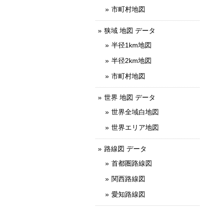
市町村地図
狭域 地図 データ
半径1km地図
半径2km地図
市町村地図
世界 地図 データ
世界全域白地図
世界エリア地図
路線図 データ
首都圏路線図
関西路線図
愛知路線図