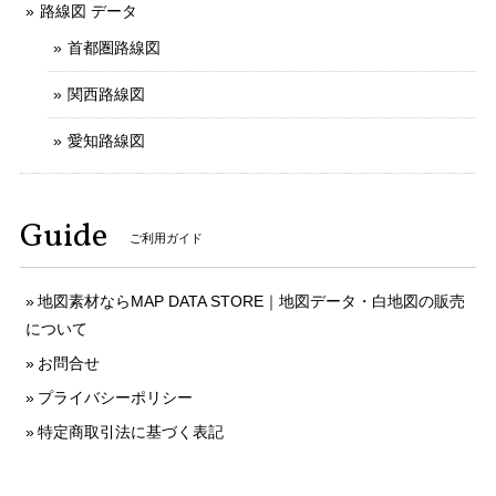
路線図 データ
首都圏路線図
関西路線図
愛知路線図
Guide
ご利用ガイド
地図素材ならMAP DATA STORE｜地図データ・白地図の販売
について
お問合せ
プライバシーポリシー
特定商取引法に基づく表記