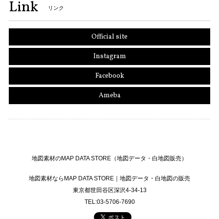
Link
リンク
Official site
Instagram
Facebook
Ameba
地図素材のMAP DATA STORE（地図データ・白地図販売）
地図素材ならMAP DATA STORE｜地図データ・白地図の販売
東京都世田谷区深沢4-34-13
TEL:03-5706-7690