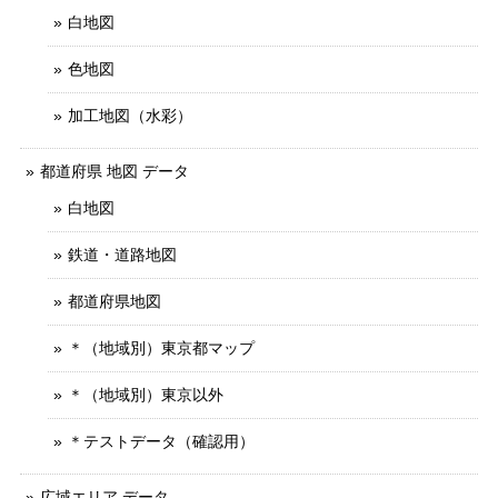
白地図
色地図
加工地図（水彩）
都道府県 地図 データ
白地図
鉄道・道路地図
都道府県地図
＊（地域別）東京都マップ
＊（地域別）東京以外
＊テストデータ（確認用）
広域エリア データ