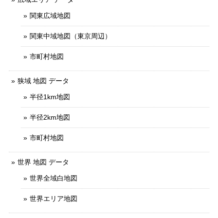
関東広域地図
関東中域地図（東京周辺）
市町村地図
狭域 地図 データ
半径1km地図
半径2km地図
市町村地図
世界 地図 データ
世界全域白地図
世界エリア地図