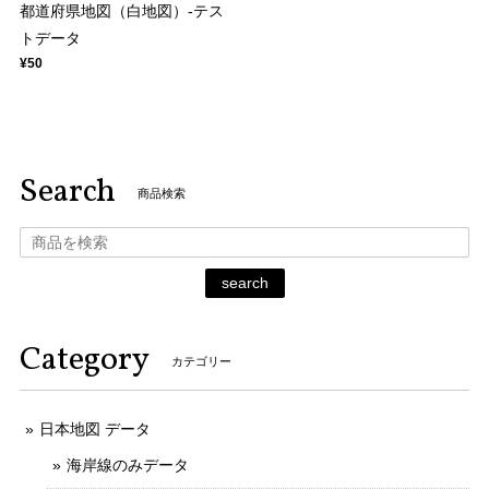
都道府県地図（白地図）-テス
トデータ
¥50
Search
商品検索
search
Category
カテゴリー
日本地図 データ
海岸線のみデータ