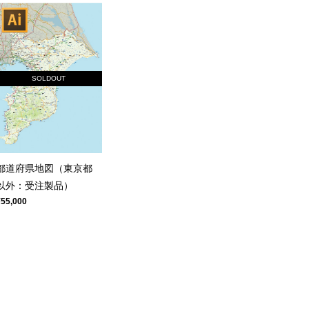
SOLDOUT
都道府県地図（東京都
以外：受注製品）
¥55,000