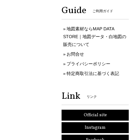
Guide
ご利用ガイド
地図素材ならMAP DATA
STORE｜地図データ・白地図の
販売について
お問合せ
プライバシーポリシー
特定商取引法に基づく表記
Link
リンク
Official site
Instagram