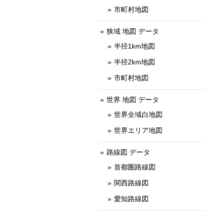
市町村地図
狭域 地図 データ
半径1km地図
半径2km地図
市町村地図
世界 地図 データ
世界全域白地図
世界エリア地図
路線図 データ
首都圏路線図
関西路線図
愛知路線図