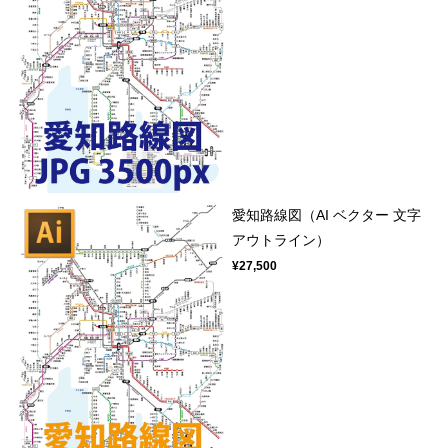
愛知路線図（AI ベクター 文字
アウトライン）
¥27,500