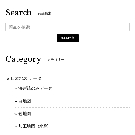
Search
商品検索
search
Category
カテゴリー
日本地図 データ
海岸線のみデータ
白地図
色地図
加工地図（水彩）