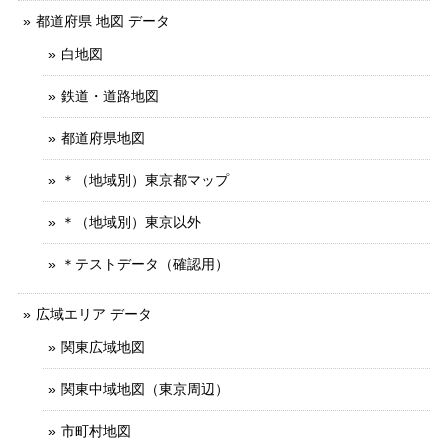
都道府県 地図 データ
白地図
鉄道・道路地図
都道府県地図
＊（地域別）東京都マップ
＊（地域別）東京以外
＊テストデータ（確認用）
広域エリア データ
関東広域地図
関東中域地図（東京周辺）
市町村地図