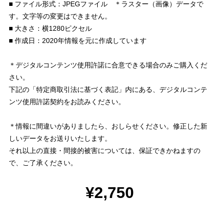
■ ファイル形式：JPEGファイル ＊ラスター（画像）データで
す。文字等の変更はできません。
■ 大きさ：横1280ピクセル
■ 作成日：2020年情報を元に作成しています
＊デジタルコンテンツ使用許諾に合意できる場合のみご購入くだ
さい。
下記の「特定商取引法に基づく表記」内にある、デジタルコンテ
ンツ使用許諾契約をお読みください。
＊情報に間違いがありましたら、おしらせください。修正した新
しいデータをお送りいたします。
それ以上の直接・間接的被害については、保証できかねますの
で、ご了承ください。
¥2,750