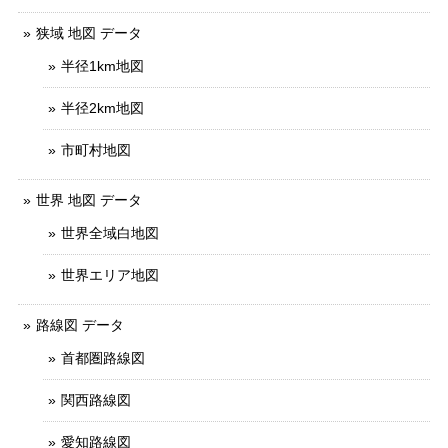
狭域 地図 データ
半径1km地図
半径2km地図
市町村地図
世界 地図 データ
世界全域白地図
世界エリア地図
路線図 データ
首都圏路線図
関西路線図
愛知路線図