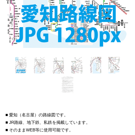
■ 愛知（名古屋）の路線図です。
■ JR路線、地下鉄、私鉄を掲載しています。
■ そのままWEB等に使用可能です。