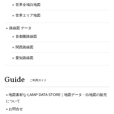
世界全域白地図
世界エリア地図
路線図 データ
首都圏路線図
関西路線図
愛知路線図
Guide
ご利用ガイド
地図素材ならMAP DATA STORE｜地図データ・白地図の販売
について
お問合せ