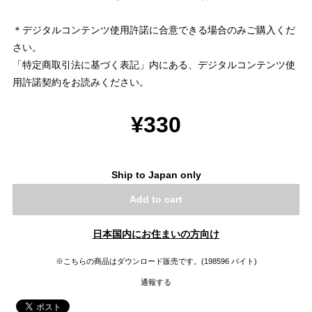
＊デジタルコンテンツ使用許諾に合意できる場合のみご購入くだ
さい。
「特定商取引法に基づく表記」内にある、デジタルコンテンツ使
用許諾契約をお読みください。
¥330
Ship to Japan only
Add to cart
日本国内にお住まいの方向け
※こちらの商品はダウンロード販売です。(198596 バイト)
通報する