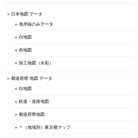
日本地図 データ
海岸線のみデータ
白地図
色地図
加工地図（水彩）
都道府県 地図 データ
白地図
鉄道・道路地図
都道府県地図
＊（地域別）東京都マップ