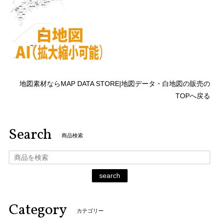
地図素材ならMAP DATA STORE|地図データ・白地図の販売の
TOPへ戻る
Search
商品検索
search
Category
カテゴリー