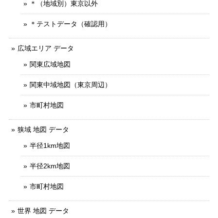
＊（地域別）東京以外
＊テストデータ（確認用）
広域エリア データ
関東広域地図
関東中域地図（東京周辺）
市町村地図
狭域 地図 データ
半径1km地図
半径2km地図
市町村地図
世界 地図 データ