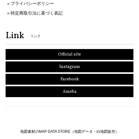
プライバシーポリシー
特定商取引法に基づく表記
Link
リンク
Official site
Instagram
Facebook
Ameba
地図素材のMAP DATA STORE（地図データ・白地図販売）