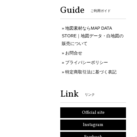
Guide
ご利用ガイド
地図素材ならMAP DATA
STORE｜地図データ・白地図の
販売について
お問合せ
プライバシーポリシー
特定商取引法に基づく表記
Link
リンク
Official site
Instagram