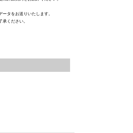
データをお送りいたします。
了承ください。