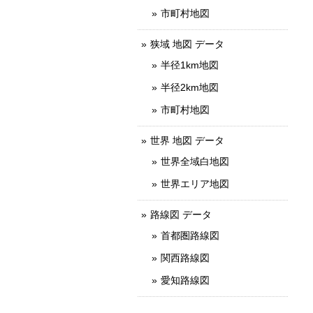
市町村地図
狭域 地図 データ
半径1km地図
半径2km地図
市町村地図
世界 地図 データ
世界全域白地図
世界エリア地図
路線図 データ
首都圏路線図
関西路線図
愛知路線図